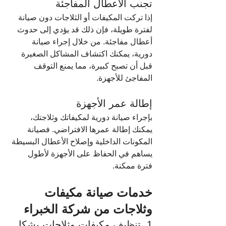
تجنب الأعطال المفاجئة
إذا تركت المكيفات أو الثلاجات دون صيانة 
لفترة طويلة، فإن ذلك قد يؤدي إلى حدوث 
أعطال مفاجئة. من خلال إجراء صيانة 
دورية، يمكنك اكتشاف المشاكل الصغيرة 
قبل أن تصبح كبيرة، مما يمنع التوقف 
المفاجئ للأجهزة.
إطالة عمر الأجهزة
بإجراء صيانة دورية لمكيفاتك وثلاجتك، 
يمكنك إطالة عمرها الافتراضي. فصيانة 
المكونات الداخلية وإصلاح الأعطال البسيطة 
يساهم في الحفاظ على الأجهزة لأطول 
فترة ممكنة.
خدمات صيانة مكيفات 
وثلاجات من شركة الخبراء
1. تنظيف مكيفات وثلاجات بشكل 