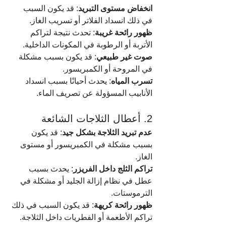
انخفاض مستوى التبريد
: قد يكون السبب 
في ذلك انسداد الفلاتر أو تسريب الغاز.
ظهور رائحة غريبة
: تحدث نتيجة لتراكم 
الأتربة أو الرطوبة في المكونات الداخلية.
صوت غير طبيعي
: قد يكون بسبب مشكلة 
في المروحة أو الكمبريسور.
تسرب المياه
: يحدث أحيانًا بسبب انسداد 
الأنابيب المسؤولة عن تصريف الماء.
2. أعطال الثلاجات الشائعة
عدم تبريد الثلاجة بشكل جيد
: قد يكون 
بسبب مشكلة في الكمبريسور أو مستوى 
الغاز.
تراكم الثلج داخل الفريزر
: يحدث بسبب 
عطل في نظام إزالة الجليد أو مشكلة في 
الترموستات.
ظهور رائحة كريهة
: قد يكون السبب في ذلك 
تراكم الأطعمة أو الفطريات داخل الثلاجة.