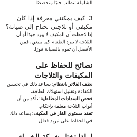
الشاملة تتطلب فنيًا متخصصًا.
3. كيف يمكنني معرفة إذا كان 
مكيفي أو ثلاجتي تحتاج إلى صيانة؟
إذا لاحظت أن المكيف لا يبرد جيدًا أو أن 
الثلاجة لا تبرد الطعام كما ينبغي، فمن 
الأفضل أن تقوم بالصيانة فورًا.
نصائح للحفاظ على 
المكيفات والثلاجات
نظف الفلاتر بانتظام
: يساعد ذلك في تحسين 
الكفاءة وتقليل استهلاك الطاقة.
فحص السدادات المطاطية
: تأكد من أن 
أبواب الثلاجة مغلقة بإحكام.
تفقد مستوى الغاز في المكيف
: يساعد ذلك 
في الحفاظ على تبريد فعال.
لماذا تختار شركة الخبراء 