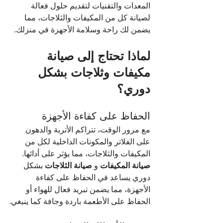
المعدات والتقنيات لتقديم حلول فعالة 
لصيانة كل من المكيفات والثلاجات، مما 
يضمن لك راحة وسلامة الأجهزة في منزلك.
لماذا تحتاج إلى صيانة 
مكيفات وثلاجات بشكل 
دوري؟
الحفاظ على كفاءة الأجهزة
مع مرور الوقت، تتراكم الأتربة والدهون 
على الفلاتر والمكونات الداخلية لكل من 
المكيفات والثلاجات، مما يؤثر على أدائها. 
صيانة المكيفات
 و 
صيانة الثلاجات
 بشكل 
دوري يساعد في الحفاظ على كفاءة 
الأجهزة، مما يضمن تبريد فعال للهواء أو 
الحفاظ على الأطعمة باردة وجافة كما ينبغي.