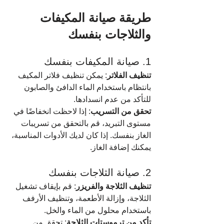
طريقة صيانة المكيفات 
والثلاجات بنفسك
1. صيانة المكيفات بنفسك
تنظيف الفلاتر
: يمكن تنظيف فلاتر المكيف 
بانتظام باستخدام الماء الدافئ والصابون 
للتأكد من عدم انسدادها.
تحقق من التسريب
: إذا لاحظت انخفاضًا في 
مستوى التبريد، قم بالتحقق من تسريبات 
الغاز بنفسك. إذا كان لديك الأدوات المناسبة، 
يمكنك إضافة الغاز.
2. صيانة الثلاجات بنفسك
تنظيف الثلاجة والفريزر
: قم بإيقاف تشغيل 
الثلاجة، وإزالة الأطعمة، وتنظيف الأرفف 
باستخدام محلول من الماء والخل.
تأكد من ترموستات الثلاجة
: تحقق من 