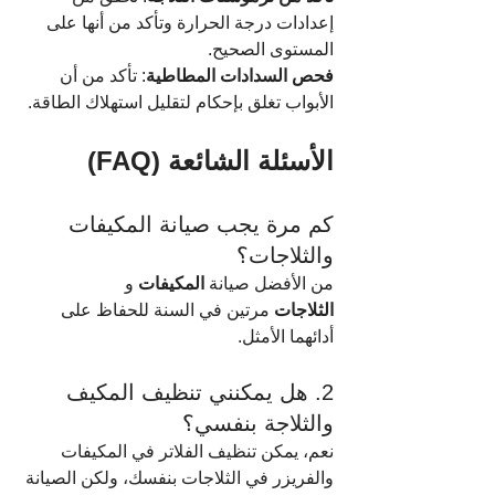
إعدادات درجة الحرارة وتأكد من أنها على 
المستوى الصحيح.
فحص السدادات المطاطية
: تأكد من أن 
الأبواب تغلق بإحكام لتقليل استهلاك الطاقة.
الأسئلة الشائعة (FAQ)
كم مرة يجب صيانة المكيفات 
والثلاجات؟
من الأفضل صيانة 
المكيفات
 و 
الثلاجات
 مرتين في السنة للحفاظ على 
أدائهما الأمثل.
2. هل يمكنني تنظيف المكيف 
والثلاجة بنفسي؟
نعم، يمكن تنظيف الفلاتر في المكيفات 
والفريزر في الثلاجات بنفسك، ولكن الصيانة 