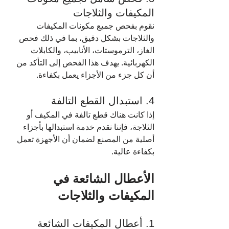
المكيفات والثلاجات
نقوم بفحص جميع مكونات المكيفات 
والثلاجات بشكل دقيق، بما في ذلك فحص 
الغاز، الترموستات، الأنابيب، والكابلات 
الكهربائية. يهدف هذا الفحص إلى التأكد من 
أن كل جزء من الأجزاء يعمل بكفاءة.
4. استبدال القطع التالفة
إذا كانت هناك قطع تالفة في المكيف أو 
الثلاجة، فإننا نقدم خدمة استبدالها بأجزاء 
أصلية من المصنع لضمان أن الأجهزة تعمل 
بكفاءة عالية.
الأعطال الشائعة في 
المكيفات والثلاجات
1. أعطال المكيفات الشائعة