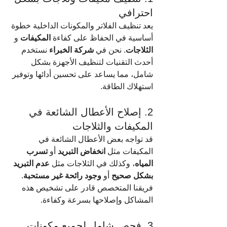
احترافي
يعد تنظيف الفلاتر والمكونات الداخلية خطوة 
أساسية في الحفاظ على كفاءة 
المكيفات
 و 
الثلاجات
. نحن في 
شركة الخبراء
 نستخدم 
أحدث التقنيات لتنظيف الأجهزة بشكل 
شامل، مما يساعد على تحسين أدائها وتوفير 
استهلاك الطاقة.
2. إصلاح الأعطال الشائعة في 
المكيفات والثلاجات
قد تواجه بعض الأعطال الشائعة في 
المكيفات مثل 
انخفاض التبريد
 أو 
تسرب 
المياه
، وكذلك في الثلاجات مثل 
عدم التبريد 
بشكل صحيح
 أو 
وجود رائحة غير مستحبة
. 
فريقنا المتخصص قادر على تشخيص هذه 
المشاكل وإصلاحها بسرعة وكفاءة.
3. فحص شامل لجميع مكونات 