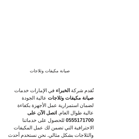
صيانة مكيفات وثلاجات
تُقدم شركة 
الخبراء
 في الإمارات خدمات 
صيانة مكيفات وثلاجات
 عالية الجودة 
لضمان استمرارية عمل الأجهزة بكفاءة 
عالية طوال العام. 
اتصل الآن على 
0555171700
 للحصول على خدماتنا 
الاحترافية التي تضمن لك عمل المكيفات 
والثلاجات بشكل مثالي. نحن نستخدم أحدث 