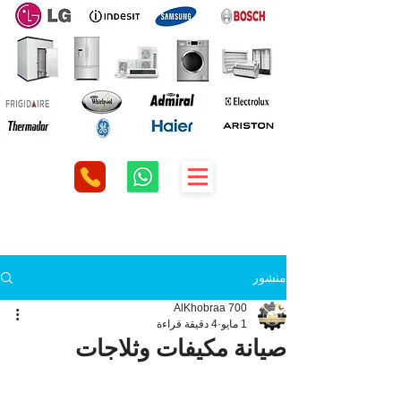
منشور
AlKhobraa 700
1 مايو
4 دقيقة قراءة
صيانة مكيفات وثلاجات