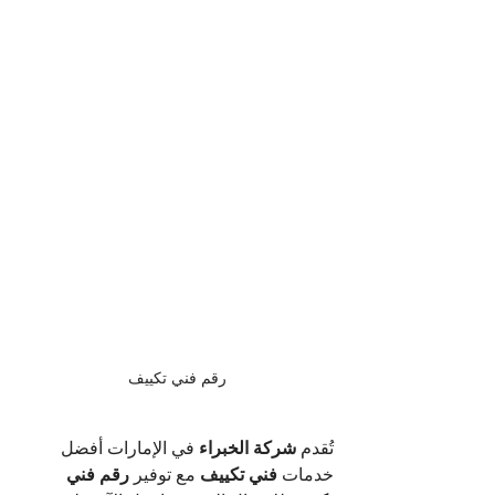
رقم فني تكييف
تُقدم 
شركة الخبراء 
في الإمارات أفضل 
خدمات 
فني تكييف
 مع توفير 
رقم فني 