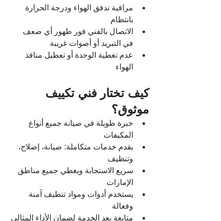
مراقبة تدفق الهواء ودرجة الحرارة 
بانتظام
الاتصال بالفني فور ظهور أي ضعف 
في التبريد أو أصوات غريبة
عدم تغطية الوحدة أو تعطيل منافذ 
الهواء
كيف تختار فني تكييف 
موثوق؟
خبرة طويلة في صيانة جميع أنواع 
المكيفات
يقدم خدمات متكاملة: صيانة، إصلاح، 
وتنظيف
سريع الاستجابة ويغطي جميع مناطق 
الإمارات
يستخدم أدوات ومواد تنظيف آمنة 
وفعالة
متابعة بعد الخدمة لضمان الأداء المثالي