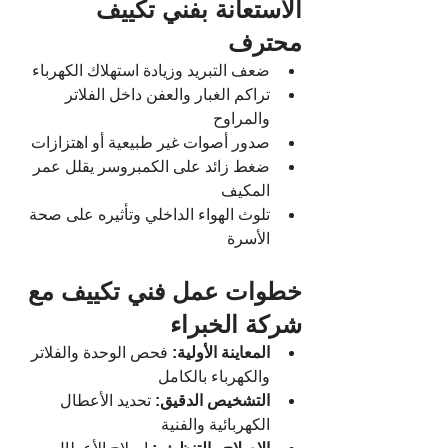
الاستعانة بفني تكييف 
محترف
ضعف التبريد وزيادة استهلاك الكهرباء
تراكم الغبار والعفن داخل الفلاتر 
والمراوح
صدور أصوات غير طبيعية أو اهتزازات
ضغط زائد على الكمبروسر يقلل عمر 
المكيف
تلوث الهواء الداخلي وتأثيره على صحة 
الأسرة
خطوات عمل فني تكييف مع 
شركة الخبراء
المعاينة الأولية:
 فحص الوحدة والفلاتر 
والكهرباء بالكامل
التشخيص الدقيق:
 تحديد الأعطال 
الكهربائية والفنية