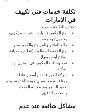
تكلفة خدمات فني تكييف 
في الإمارات
تختلف التكلفة حسب:
نوع المكيف (سبليت، شباك، مركزي، 
محمول) وحجمه
حالة الفلاتر والمراوح والكمبروسر
نوع الخدمة المطلوبة (تنظيف، صيانة، 
إصلاح أو جميعها)
عدد وحدات المكيف في المنزل أو 
المكتب
شركة الخبراء تقدم أسعار عادلة 
ومنافسة مع ضمان جودة الخدمة، ويتم 
تحديد السعر بعد معاينة الوحدة 
والفحص الدقيق.
مشاكل شائعة عند عدم 