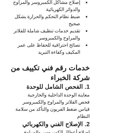
إصلاح مشاكل الكمبروسر والمراوح 
والدوائر الكهربائية
ضبط نظام التحكم والحرارة بشكل 
صحيح
تقديم خدمات تنظيف شاملة للفلاتر 
والمراوح والكمبروسر
نصائح احترافية للحفاظ على عمر 
المكيف وكفاءة التبريد
خدمات رقم فني تكييف من 
شركة الخبراء
1. الفحص الشامل للوحدة
معاينة الوحدة الداخلية والخارجية
فحص الفلاتر والمراوح والكمبروسر
قياس ضغط الفريون والتأكد من سلامة 
النظام
2. الإصلاح الفني والكهربائي
إصلاح أعطال الكمبروسر والمراوح