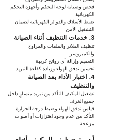
فحص وصيانة لوحة التحكم وأجهزة التحكم 
الكهربائية
ضبط الأسلاك والدوائر الكهربائية لضمان 
التشغيل الآمن
3. خدمات التنظيف أثناء الصيانة
تنظيف الفلاتر والملفات والمراوح 
والكمبروسر
التعقيم وإزالة أي روائح كريهة
تحسين تدفق الهواء وزيادة كفاءة التبريد
4. اختبار الأداء بعد الصيانة 
والتنظيف
تشغيل المكيف للتأكد من تبريد متساوٍ داخل 
جميع الغرف
قياس تدفق الهواء وضبط درجة الحرارة
التأكد من عدم وجود اهتزازات أو أصوات 
مزعجة