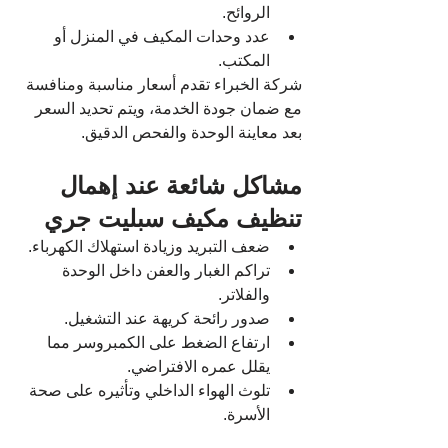
الروائح.
عدد وحدات المكيف في المنزل أو 
المكتب.
شركة الخبراء تقدم أسعار مناسبة ومنافسة 
مع ضمان جودة الخدمة، ويتم تحديد السعر 
بعد معاينة الوحدة والفحص الدقيق.
مشاكل شائعة عند إهمال 
تنظيف مكيف سبليت جري
ضعف التبريد وزيادة استهلاك الكهرباء.
تراكم الغبار والعفن داخل الوحدة 
والفلاتر.
صدور رائحة كريهة عند التشغيل.
ارتفاع الضغط على الكمبروسر مما 
يقلل عمره الافتراضي.
تلوث الهواء الداخلي وتأثيره على صحة 
الأسرة.