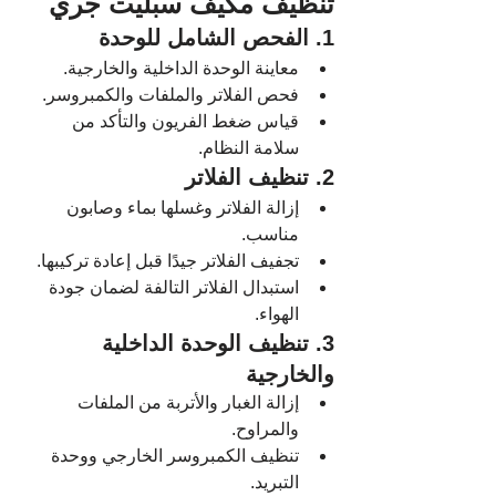
تنظيف مكيف سبليت جري
1. الفحص الشامل للوحدة
معاينة الوحدة الداخلية والخارجية.
فحص الفلاتر والملفات والكمبروسر.
قياس ضغط الفريون والتأكد من 
سلامة النظام.
2. تنظيف الفلاتر
إزالة الفلاتر وغسلها بماء وصابون 
مناسب.
تجفيف الفلاتر جيدًا قبل إعادة تركيبها.
استبدال الفلاتر التالفة لضمان جودة 
الهواء.
3. تنظيف الوحدة الداخلية 
والخارجية
إزالة الغبار والأتربة من الملفات 
والمراوح.
تنظيف الكمبروسر الخارجي ووحدة 
التبريد.