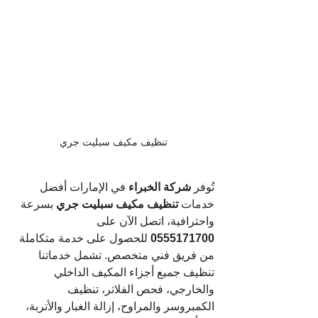
تنظيف مكيف سبليت جري
تُوفر 
شركة الخبراء 
في الإمارات أفضل 
خدمات 
تنظيف مكيف سبليت جري
 بسرعة 
واحترافية، اتصل الآن على 
0555171700
 للحصول على خدمة متكاملة 
من فريق فني متخصص. تشمل خدماتنا 
تنظيف جميع أجزاء المكيف الداخلي 
والخارجي، فحص الفلاتر، تنظيف 
الكمبروسر والمراوح، إزالة الغبار والأتربة، 