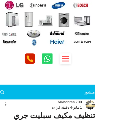
منشور
AlKhobraa 700
1 مايو
4 دقيقة قراءة
تنظيف مكيف سبليت جري