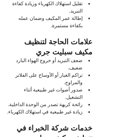
تقليل استهلاك الكهرباء وزيادة كفاءة 
التبريد.
إطالة عمر المكيف وضمان عمله 
بكفاءة مستمرة.
علامات الحاجة لتنظيف 
مكيف سبليت جري
ضعف التبريد أو خروج الهواء البارد 
ضعيف.
تراكم الغبار أو الأوساخ على الفلاتر 
والمراوح.
صدور أصوات غير طبيعية أثناء 
التشغيل.
رائحة كريهة تصدر من الوحدة الداخلية.
زيادة غير طبيعية في استهلاك الكهرباء.
خدمات شركة الخبراء في 