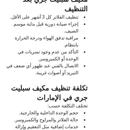
التنظيف
تنظيف الفلاتر كل 3 أشهر على الأقل.
إجراء صيانة دورية قبل بداية موسم 
الصيف.
مراقبة تدفق الهواء ودرجة الحرارة 
بانتظام.
التأكد من عدم وجود تسربات في 
الوحدة أو الكمبروسر.
الاتصال بالفني عند ظهور أي ضعف في 
التبريد أو أصوات غريبة.
تكلفة تنظيف مكيف سبليت 
جري في الإمارات
تختلف التكلفة حسب:
حجم الوحدة الداخلية والخارجية.
حالة الفلاتر والمراوح والكمبروسر.
خدمات إضافية مثل التعقيم وإزالة 