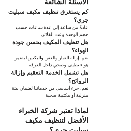
الأسئلة الشائعة
كم يستغرق تنظيف مكيف سبليت 
جري؟
عادةً من ساعة إلى عدة ساعات حسب 
حجم الوحدة وعدد الفلاتر.
هل تنظيف المكيف يحسن جودة 
الهواء؟
نعم، إزالة الغبار والعفن والبكتيريا يضمن 
هواء نظيف وصحي داخل الغرفة.
هل تشمل الخدمة التعقيم وإزالة 
الروائح؟
نعم، جزء أساسي من خدماتنا لضمان بيئة 
منزلية أو مكتبية صحية.
لماذا تعتبر شركة الخبراء 
الأفضل لتنظيف مكيف 
سبليت جري؟