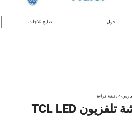
حول
تصليح ثلاجات
4 دقيقة قراءة
فزيون TCL LED