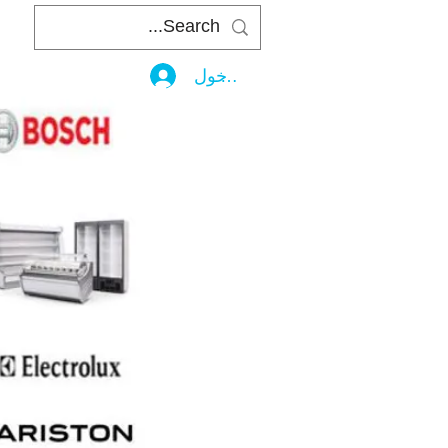
تسجيل الدخول