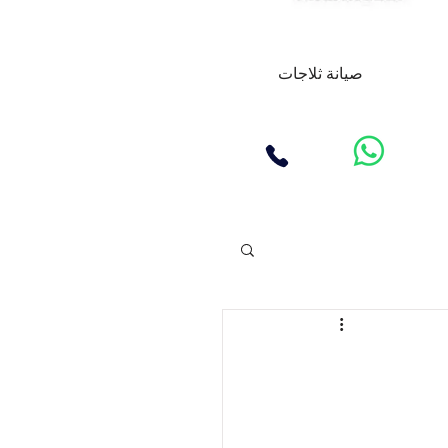
صيانة ثلاجات