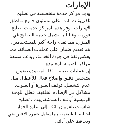
الإمارات
يوجد مراكز خدمة متخصصة في تصليح 
تلفزيونات TCL على مستوى جميع مناطق 
الإمارات. توفر هذه المراكز خدمات تصليح 
فورية، وغالباً ما تشمل خدمة التصليح في 
المنزل، مما يُقدم راحة أكبر للمستخدمين. 
يتم تقديم ضمان على عمليات الصيانة، مما 
يعكس ثقة في جودة الخدمة، ويدعم سمعة 
مراكز الصيانة المعتمدة.
إن عمليات صيانة TCL المعتمدة تضمن 
تشخيص دقيق وإصلاح فعال للأعطال مثل 
عدم التشغيل، توقف الصورة أو الصوت، 
مشاكل في الإضاءة الخلفية، عطل اللوحة 
الرئيسية أو تلف الشاشة. يهدف تصليح 
شاشات تلفزيون TCL إلى إعادة الجهاز 
لحالته الطبيعية، مما يطيل عمره الافتراضي 
ويحافظ على أدائه.