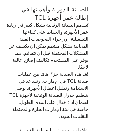
الصيانة الدورية وأهميتها في 
إطالة عمر أجهزة TCL
تُساهم الصيانة الوقائية بشكل كبير في زيادة 
عمر الأجهزة، والحفاظ على كفاءتها 
التشغيلية. إن إجراء الفحوصات الفنية 
المجانية بشكل منتظم يمكن أن يكشف عن 
المشكلات المحتملة قبل أن تتفاقم، مما 
يوفر على المستخدم تكاليف إصلاح عالية 
لاحقًا.
تُعَد هذه الصيانة جزءًا هامًا من عمليات 
صيانة TCL في الإمارات، وتساعد في 
الاستدامة وتقليل أعطال الأجهزة. يوصى 
بتنظيم جدول للصيانة الوقائية لأجهزة TCL 
لضمان أداء فعال على المدى الطويل، 
خاصة في بيئة الإمارات الحارة والمحتملة 
التقلبات الجوية.
علامات تستدعي الصيانة الفورية 