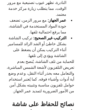
النادرة، تظهر عيوب تصنيعية مع مرور 
الوقت، مما يتطلب زيارة مركز خدمة 
معتمد.
عمر الجهاز:
 مع مرور الزمن، تضعف 
جودة المواد المستخدمة في الشاشة، 
مما يرفع احتمالية تلفها.
التركيب غير الصحيح:
 تركيب الشاشة 
بشكل خاطئ أو الشد الزائد للمسامير 
أثناء التركيب يمكن أن يضغط على 
الشاشة ويؤدي إلى تلفها.
للحماية من تلف الشاشة، يُنصح بعدم 
تعريض التلفزيون لأشعة الشمس المباشرة، 
والتعامل معه بحذر أثناء النقل، وعدم وضع 
أية أدوات وأشياء فوقه. كما يُعتبر استخدام 
حوامل تلفزيون مناسبة وتثبيته بشكل آمن 
من الأمور الضرورية لتمديد عمر الجهاز.
نصائح للحفاظ على شاشة 