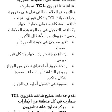
لشاشة تلفزيون TCL سمارت
هناك بعض العلامات التي تدل على ضرورة 
إجراء صيانة TCL بشكل فوري، لتجنب 
تفاقم المشكلة وضمان حماية الجهاز 
وكفاءته. التعجيل في معالجة هذه العلامات 
يحمي تلفزيونك من الأعطال الأكبر.
تغير مفاجئ في جودة الصورة أو 
الصوت.
ارتفاع درجة حرارة الجهاز بشكل غير 
طبيعي.
رائحة حريق أو احتراق تصدر من الجهاز.
وميض الشاشة أو انقطاع الصورة 
بشكل متكرر.
صعوبة في تشغيل أو إيقاف الجهاز.
نقدم خدمات 
تصليح شاشة تلفزيون TCL 
سمارت
 في كل منطقة من الإمارات
مركز 
تصليح شاشة تلفزيون 