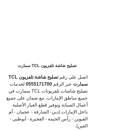
تصليح شاشة تلفزيون TCL سمارت
اتصل على رقم 
تصليح شاشة تلفزيون TCL 
سمارت
 عبر الرقم 
0555171700
 لخدمات 
تصليح شاشات تلفزيونات TCL سمارت في 
جميع مناطق الإمارات، مع ضمان على جميع 
أعمال الصيانة وتوفير قطع الغيار الأصلية 
داخل الإمارات (دبي- الشارقة - عجمان - أم 
القيوين - رأس الخيمة - الفجيرة - أبوظبي - 
العين).