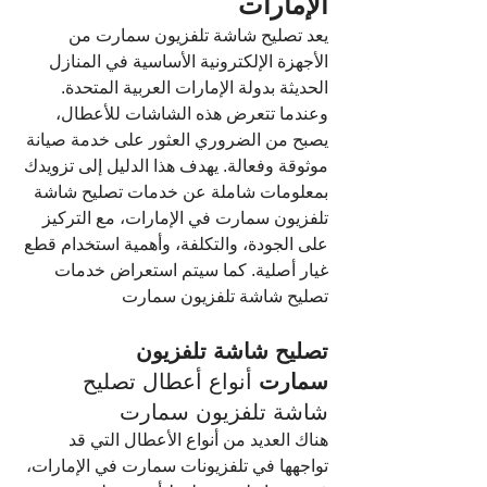
الإمارات
يعد تصليح شاشة تلفزيون سمارت من 
الأجهزة الإلكترونية الأساسية في المنازل 
الحديثة بدولة الإمارات العربية المتحدة. 
وعندما تتعرض هذه الشاشات للأعطال، 
يصبح من الضروري العثور على خدمة صيانة 
موثوقة وفعالة. يهدف هذا الدليل إلى تزويدك 
بمعلومات شاملة عن خدمات تصليح شاشة 
تلفزيون سمارت في الإمارات، مع التركيز 
على الجودة، والتكلفة، وأهمية استخدام قطع 
غيار أصلية. كما سيتم استعراض خدمات 
تصليح شاشة تلفزيون سمارت
تصليح شاشة تلفزيون 
سمارت
 أنواع أعطال تصليح 
شاشة تلفزيون سمارت
هناك العديد من أنواع الأعطال التي قد 
تواجهها في تلفزيونات سمارت في الإمارات، 