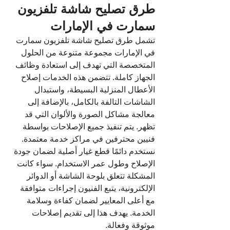
طرق تصليح شاشة تلفزيون 
سمارت في الإمارات
تشمل طرق تصليح شاشة تلفزيون سمارت 
في الإمارات مجموعة متنوعة من الحلول 
المتخصصة التي تهدف إلى استعادة وظائف 
الجهاز كاملة. تتضمن هذه الخدمات إصلاح 
الأعطال المنزلية البسيطة، واستبدال 
الشاشات التالفة بالكامل، بالإضافة إلى 
معالجة مشاكل الصورة والألوان التي قد 
تظهر. يتم تنفيذ جميع الإصلاحات بواسطة 
فنيين محترفين في مراكز خدمة معتمدة.
نستخدم دائمًا قطع غيار أصلية لضمان جودة 
الإصلاح وطول عمر الاستخدام. سواء كانت 
المشكلة تتعلق بلوحة الشاشة أو الدوائر 
الإلكترونية، يتبع الفنيون إجراءات متوافقة 
مع أعلى المعايير لضمان كفاءة وسلامة 
الخدمة. يهدف هذا إلى تقديم إصلاحات 
موثوقة وفعالة.