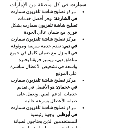
سمارت
 في كل منطقة من الإمارات
مركز 
تصليح شاشة تلفزيون سمارت 
في الشارقة
: نوفر أفضل خدمات 
تصليح شاشة تلفزيون سمارت
بشكل 
فوري مع ضمان عالي الجودة
مركز 
تصليح شاشة تلفزيون سمارت 
في دبي
: نقدم خدمة سريعة وموثوقة 
في المنزل مع ضمان كامل في جميع 
مناطق دبي، ويتميز فريقنا بخبرة 
واسعة في تشخيص الأعطال مباشرة 
على الموقع
مركز 
تصليح شاشة تلفزيون سمارت 
في عجمان
: هو الأفضل في تقديم 
خدمات الدعم الفني، ونعمل على 
صيانة الأعطال بسرعة عالية
مركز 
تصليح شاشة تلفزيون سمارت 
في أبوظبي
: وجهة رئيسية 
للمستخدمين الذين يحتاجون لصيانة 