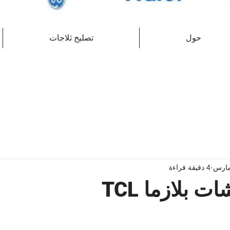
حول
تصليح ثلاجات
4 دقيقة قراءة
 بلازما TCL