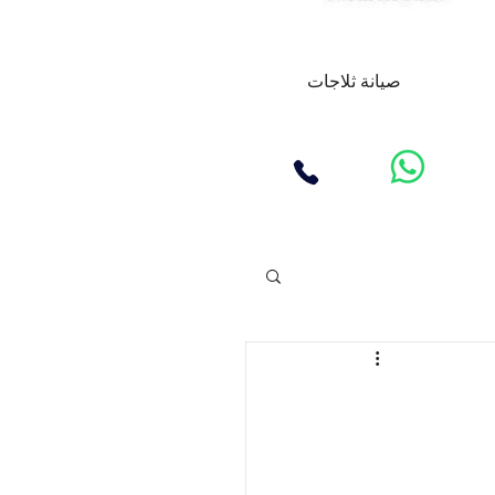
صيانة ثلاجات