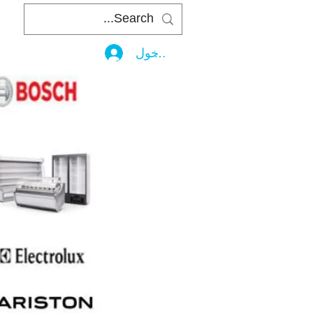
تسجيل الدخول