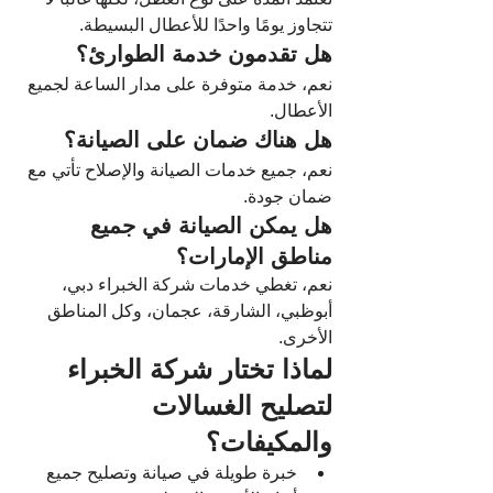
تتجاوز يومًا واحدًا للأعطال البسيطة.
هل تقدمون خدمة الطوارئ؟
نعم، خدمة متوفرة على مدار الساعة لجميع 
الأعطال.
هل هناك ضمان على الصيانة؟
نعم، جميع خدمات الصيانة والإصلاح تأتي مع 
ضمان جودة.
هل يمكن الصيانة في جميع 
مناطق الإمارات؟
نعم، تغطي خدمات شركة الخبراء دبي، 
أبوظبي، الشارقة، عجمان، وكل المناطق 
الأخرى.
لماذا تختار شركة الخبراء 
لتصليح الغسالات 
والمكيفات؟
خبرة طويلة في صيانة وتصليح جميع 