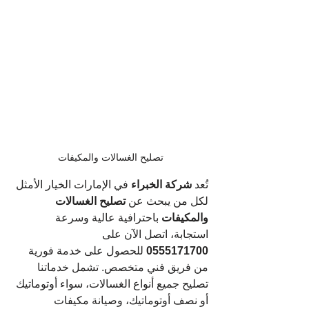
تصليح الغسالات والمكيفات
تُعد 
شركة الخبراء
 في الإمارات الخيار الأمثل 
لكل من يبحث عن 
تصليح الغسالات 
والمكيفات
 باحترافية عالية وسرعة 
استجابة، اتصل الآن على 
0555171700
 للحصول على خدمة فورية 
من فريق فني متخصص. تشمل خدماتنا 
تصليح جميع أنواع الغسالات، سواء أوتوماتيك 
أو نصف أوتوماتيك، وصيانة مكيفات 