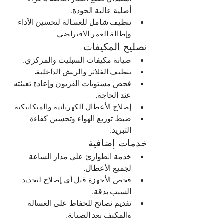
أصلية عالية الجودة.
تنظيف شامل للغسالة لتحسين الأداء 
وإطالة العمر الافتراضي.
تصليح المكيفات
صيانة مكيفات السبليت والمركزي.
تنظيف الفلاتر والريش الداخلية.
فحص مستويات الفريون وإعادة تعبئته 
عند الحاجة.
إصلاح الأعطال الكهربائية والميكانيكية.
ضبط توزيع الهواء وتحسين كفاءة 
التبريد.
خدمات إضافية
خدمة الطوارئ على مدار الساعة 
لجميع الأعطال.
فحص الأجهزة قبل أي إصلاح لتحديد 
السبب بدقة.
تقديم نصائح للحفاظ على الغسالة 
والمكيف بعد الصيانة.