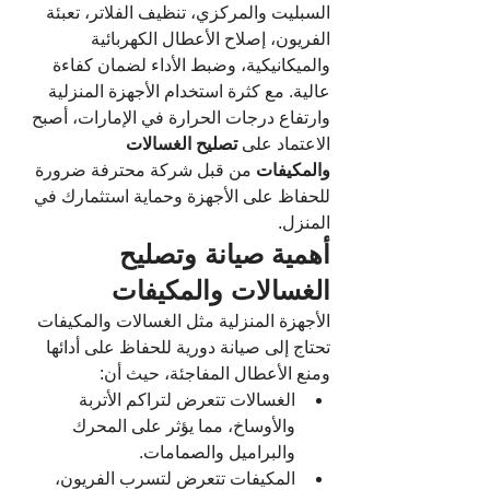
السبليت والمركزي، تنظيف الفلاتر، تعبئة 
الفريون، إصلاح الأعطال الكهربائية 
والميكانيكية، وضبط الأداء لضمان كفاءة 
عالية. مع كثرة استخدام الأجهزة المنزلية 
وارتفاع درجات الحرارة في الإمارات، أصبح 
الاعتماد على 
تصليح الغسالات 
والمكيفات
 من قبل شركة محترفة ضرورة 
للحفاظ على الأجهزة وحماية استثمارك في 
المنزل.
أهمية صيانة وتصليح 
الغسالات والمكيفات
الأجهزة المنزلية مثل الغسالات والمكيفات 
تحتاج إلى صيانة دورية للحفاظ على أدائها 
ومنع الأعطال المفاجئة، حيث أن:
الغسالات تتعرض لتراكم الأتربة 
والأوساخ، مما يؤثر على المحرك 
والبراميل والصمامات.
المكيفات تتعرض لتسرب الفريون، 