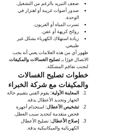
ضعف التبريد بالرغم من التشغيل.
صدور أصوات غريبة أو اهتزاز في 
الوحدة.
تسرب المياه أو الفريون.
روائح كريهة أو عفن.
زيادة استهلاك الكهرباء بشكل غير 
طبيعي.
ظهور أي من هذه العلامات يعني أنه يجب 
الاتصال فورًا بـ 
تصليح الغسالات والمكيفات
لتجنب تفاقم المشكلة.
خطوات 
تصليح 
الغسالات 
والمكيفات مع شركة الخبراء
المعاينة الأولية:
 يقوم الفني بتقييم حالة 
الجهاز وتحديد الأعطال بدقة.
تشخيص الأعطال:
 استخدام أجهزة 
فحص متقدمة لتحديد سبب العطل.
إصلاح الأعطال:
 تصليح الأعطال 
الكهربائية والميكانيكية بدقة.