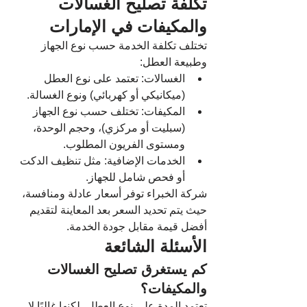
تكلفة تصليح الغسالات 
والمكيفات في الإمارات
تختلف تكلفة الخدمة حسب نوع الجهاز 
وطبيعة العطل:
الغسالات: تعتمد على نوع العطل 
(ميكانيكي أو كهربائي) ونوع الغسالة.
المكيفات: تختلف حسب نوع الجهاز 
(سبليت أو مركزي)، وحجم الوحدة، 
ومستوى الفريون المطلوب.
الخدمات الإضافية: مثل تنظيف الدكت 
أو فحص شامل للجهاز.
شركة الخبراء توفر أسعار عادلة ومنافسة، 
حيث يتم تحديد السعر بعد المعاينة لتقديم 
أفضل قيمة مقابل جودة الخدمة.
الأسئلة الشائعة
كم يستغرق تصليح الغسالات 
والمكيفات؟
تعتمد المدة على نوع العطل، لكنها غالبًا لا 