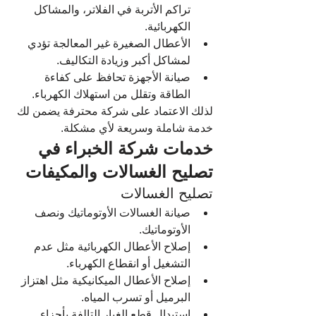
تراكم الأتربة في الفلاتر، والمشاكل 
الكهربائية.
الأعطال الصغيرة غير المعالجة تؤدي 
لمشاكل أكبر وزيادة التكاليف.
صيانة الأجهزة تحافظ على كفاءة 
الطاقة وتقلل من استهلاك الكهرباء.
لذلك الاعتماد على شركة محترفة يضمن لك 
خدمة شاملة وسريعة لأي مشكلة.
خدمات شركة 
الخبراء
 في 
تصليح الغسالات والمكيفات
تصليح الغسالات
صيانة الغسالات الأوتوماتيك ونصف 
الأوتوماتيك.
إصلاح الأعطال الكهربائية مثل عدم 
التشغيل أو انقطاع الكهرباء.
إصلاح الأعطال الميكانيكية مثل اهتزاز 
البرميل أو تسرب المياه.
استبدال قطع الغيار التالفة بأجزاء 