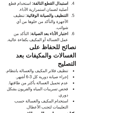
استبدال القطع التالفة:
 استخدام قطع 
أصلية لضمان استمرارية الأداء.
التنظيف والصيانة الوقائية:
 تنظيف 
الأجهزة والتأكد من خلوها من أي 
شوائب.
اختبار الأداء بعد الصيانة:
 التأكد من 
عمل الغسالة أو المكيف بكفاءة عالية.
نصائح للحفاظ على 
الغسالات والمكيفات بعد 
التصليح
تنظيف فلاتر المكيف والغسالة بانتظام.
إجراء صيانة دورية كل 3-6 أشهر.
عدم تحميل الغسالة بأكثر من طاقتها.
فحص تسريبات المياه والفريون بشكل 
دوري.
استخدام المكيف والغسالة حسب 
التعليمات لتجنب الأعطال.