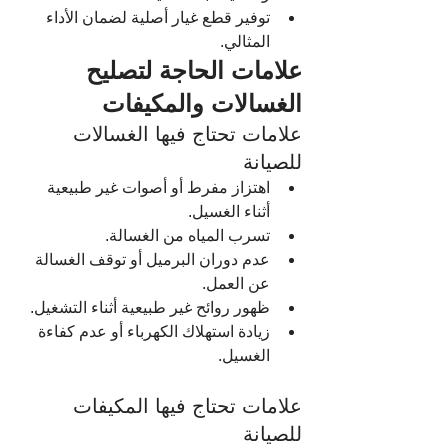
توفير قطع غيار أصلية لضمان الأداء 
المثالي.
علامات الحاجة لتصليح 
الغسالات والمكيفات
علامات تحتاج فيها الغسالات 
للصيانة
اهتزاز مفرط أو أصوات غير طبيعية 
أثناء الغسيل.
تسرب المياه من الغسالة.
عدم دوران البرميل أو توقف الغسالة 
عن العمل.
ظهور روائح غير طبيعية أثناء التشغيل.
زيادة استهلاك الكهرباء أو عدم كفاءة 
الغسيل.
علامات تحتاج فيها المكيفات 
للصيانة