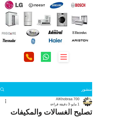
منشور
AlKhobraa 700
1 مايو
3 دقيقة قراءة
تصليح الغسالات والمكيفات