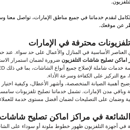
لفزيون.
لكامل لنقدم خدماتنا في جميع مناطق الإمارات، تواصل معنا و
ظر عن موقعك.
لفزيونات محترفة في الإمارات
ن العناصر الأساسية في المنازل والأعمال على حد سواء. عند 
 اماكن تصليح شاشات التلفزيون
 ضرورة لضمان استمرار الاستخ
وضيح أهمية الصيانة المتخصصة، وأشهر الأعطال، وكيفية اختيار
لية وضمان على التصليحات لضمان أفضل مستوى خدمة للعملاء.
الشائعة في مراكز اماكن تصليح شاشات 
 في أجهزة التلفزيون ظهور خطوط ملونة أو سوداء على الشا