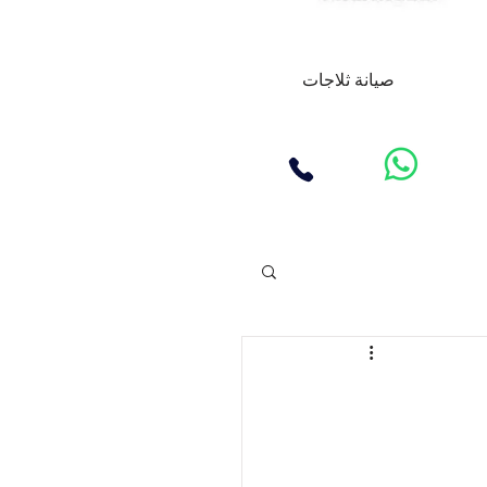
صيانة ثلاجات