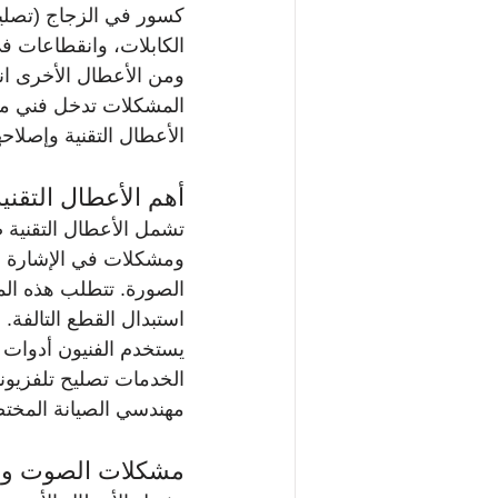
كسور في الزجاج (تصلي
الكابلات، وانقطاعات 
ومن الأعطال الأخرى ان
المشكلات تدخل فني مت
الأعطال التقنية وإصلاحه
أهم الأعطال التقن
تشمل الأعطال التقنية 
ومشكلات في الإشارة و
الصورة. تتطلب هذه ال
استبدال القطع التالفة.
يستخدم الفنيون أدوات 
الخدمات تصليح تلفزيون
مهندسي الصيانة المخت
مشكلات الصوت وال