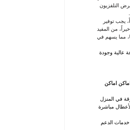
رض التلفزيون 
ً، يجب توفير 
راً، من المفيد 
 مما يسهم في 
 عالية وجودة 
ماكن اماكن 
قة في المنزل 
أعطال مباشرة 
خدمات الدعم 