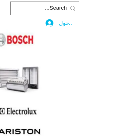
تسجيل الدخول